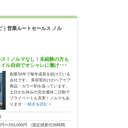
ビ｜営業ルートセールス ノル
ルス！ノルマなし！未経験の方も
イル自由でオシャレに働け･･･
創業50年で毎年成長を続けている
会社です。 美容室向けのヘアケア
商品・カラー剤を扱っています。
土日がお休みの完全週休二日制で
プライベートも充実！ノルマもあ
りませ
･･･続きを読む >
南
00円〜350,000円 （固定残業代36時間、