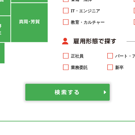
IT・エンジニア
教育・カルチャー
正社員
パート・
業務委託
新卒