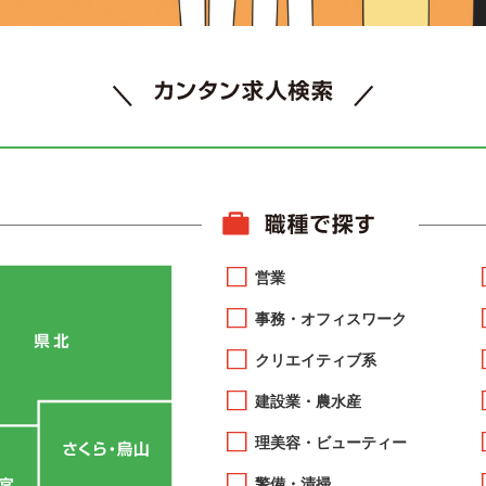
営業
事務・オフィスワーク
クリエイティブ系
建設業・農水産
理美容・ビューティー
警備・清掃