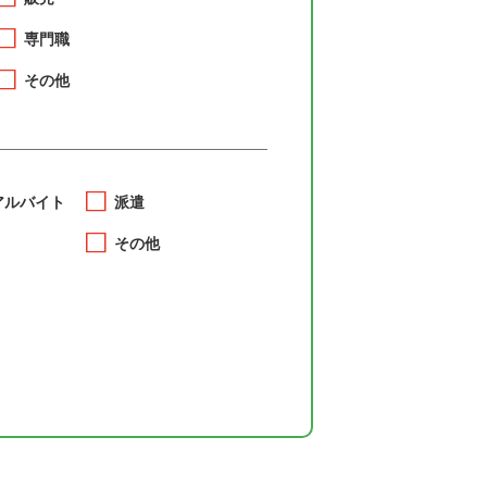
専門職
その他
アルバイト
派遣
その他