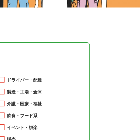
ドライバー・配達
製造・工場・倉庫
介護・医療・福祉
飲食・フード系
イベント・娯楽
販売