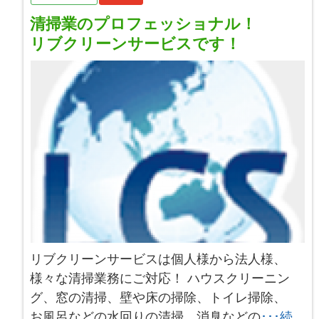
清掃業のプロフェッショナル！
リブクリーンサービスです！
リブクリーンサービスは個人様から法人様、
様々な清掃業務にご対応！ ハウスクリーニン
グ、窓の清掃、壁や床の掃除、トイレ掃除、
お風呂などの水回りの清掃、消臭などの
･･･続