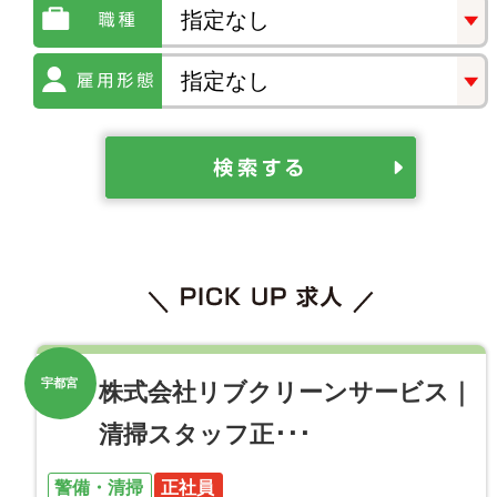
宇都宮
株式会社リブクリーンサービス｜
清掃スタッフ正･･･
警備・清掃
正社員