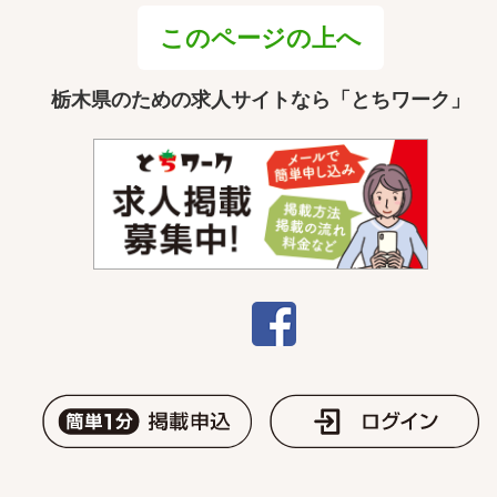
このページの上へ
栃木県のための求人サイトなら「とちワーク」