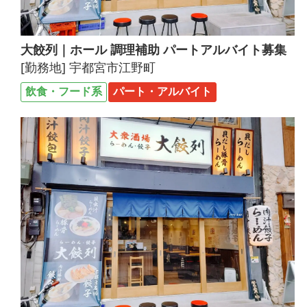
大餃列｜ホール 調理補助 パートアルバイト募集
[勤務地] 宇都宮市江野町
飲食・フード系
パート・アルバイト