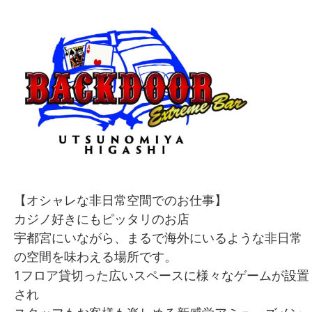
【オシャレな非日常空間でのお仕事】
カジノ好きにもピッタリのお店
宇都宮にいながら、まるで海外にいるような非日常
の空間を味わえる場所です。
1フロア貸切った広いスペースに様々なゲームが設置
され