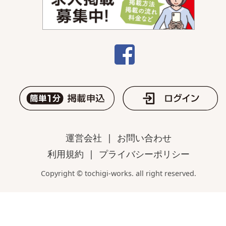
運営会社
|
お問い合わせ
利用規約
|
プライバシーポリシー
Copyright © tochigi-works. all right reserved.