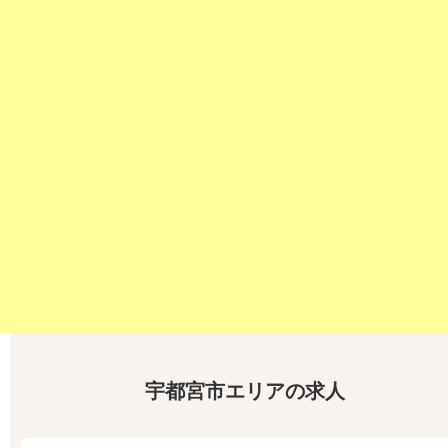
宇都宮市エリアの求人