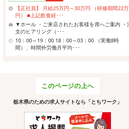
【正社員】 月給25万円～30万円 （研修期間22万
円） ■上記飲食経･･･
▼ホール ・ご来店されたお客様を席へご案内 ・
文のヒアリング（･･･
10：00～19：00 18：00～03：00 （実働8時
間）、時間外労働月平均･･･
このページの上へ
栃木県のための求人サイトなら「とちワーク」