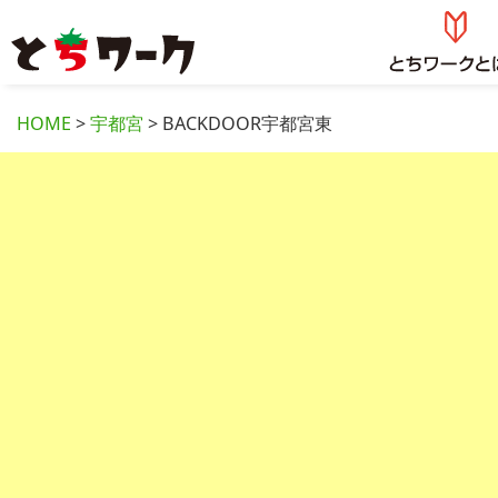
HOME
>
宇都宮
> BACKDOOR宇都宮東